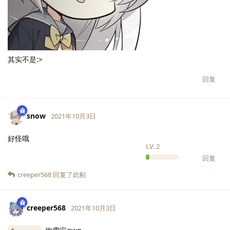
其实不是:>
回复
snow
2021年10月3日
好怪哦
LV.
2
回复
creeper568
回复了此帖
creeper568
2021年10月3日