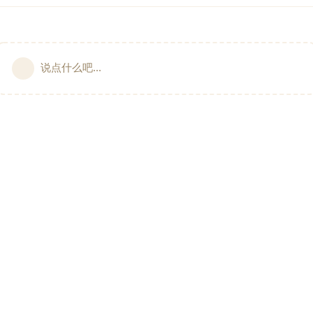
说点什么吧...