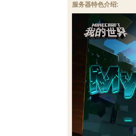
服务器特色介绍: