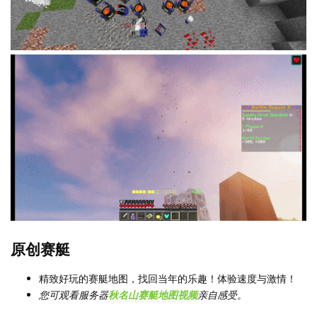
原创赛艇
精致好玩的赛艇地图，找回当年的乐趣！体验速度与激情！
您可观看服务器
秋名山赛艇地图视频
亲自感受。