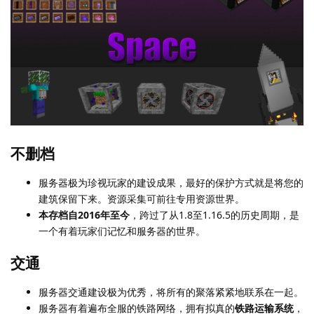
不删档
服务器极为珍视玩家的建设成果，最好的保护方式就是将您的
建筑保留下来。资源采集可前往专用资源世界。
本存档自2016年至今
，跨过了从1.8至1.16.5的历史周期，是
一个有着玩家们记忆和服务器的世界。
交通
服务器交通建设极为优秀，将所有的聚落紧紧地联系在一起。
服务器有着遍布全服的铁路网络，拥有拟真的
铁路运输系统
，