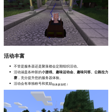
活动丰富
不管是服务器还是聚落都会定期组织活动。
活动涵盖各种新的
小游戏、趣味运动会、趣味问答、公路拉力
赛
，充分提升您的服务器体验。
活动会有单独称号和奖励
快来参加吧！