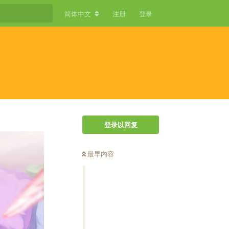
简体中文
注册
登录
登录以回复
最早内容