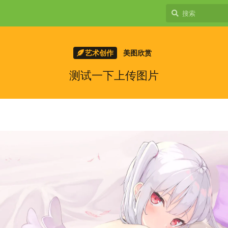
艺术创作
美图欣赏
测试一下上传图片