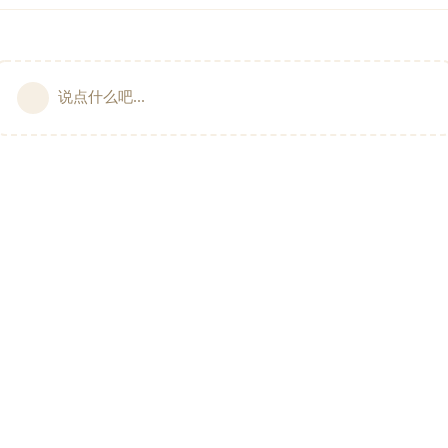
说点什么吧...