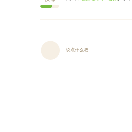
说点什么吧...